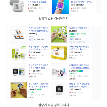
혈압계 쇼핑 검색이미지
혈당계 쇼핑 검색 이미지