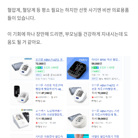
혈압계, 혈당계 등 평소 필요는 하지만 선뜻 사기엔 비싼 의료용품
들이 있습니다.
이 기회에 하나 장만해 드리면, 부모님들 건강하게 지내시는데 도
움도 될 거 같아요.