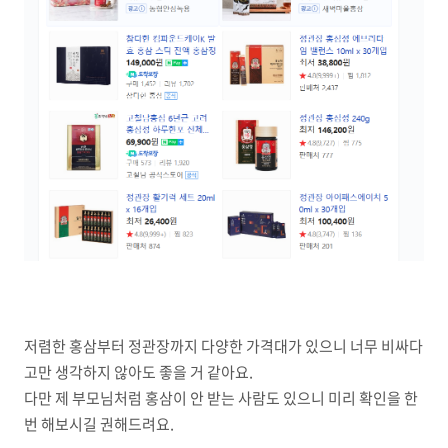
저렴한 홍삼부터 정관장까지 다양한 가격대가 있으니 너무 비싸다
고만 생각하지 않아도 좋을 거 같아요.
다만 제 부모님처럼 홍삼이 안 받는 사람도 있으니 미리 확인을 한
번 해보시길 권해드려요.