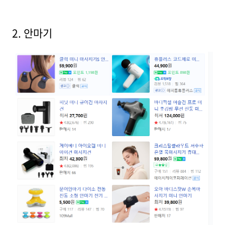
2. 안마기