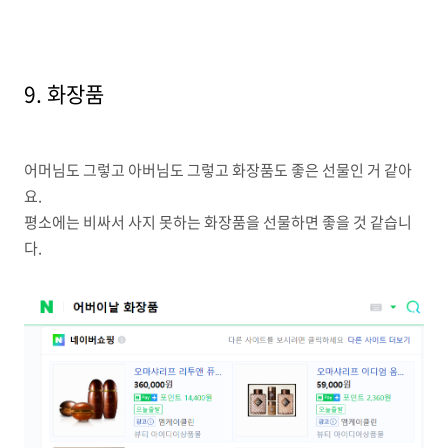
9. 화장품
어머님도 그렇고 아버님도 그렇고 화장품도 좋은 선물인 거 같아
요.
평소에는 비싸서 사지 못하는 화장품을 선물하면 좋을 것 같습니
다.