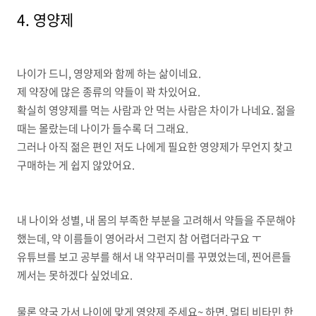
4. 영양제
나이가 드니, 영양제와 함께 하는 삶이네요.
제 약장에 많은 종류의 약들이 꽉 차있어요.
확실히 영양제를 먹는 사람과 안 먹는 사람은 차이가 나네요. 젊을
때는 몰랐는데 나이가 들수록 더 그래요.
그러나 아직 젊은 편인 저도 나에게 필요한 영양제가 무언지 찾고
구매하는 게 쉽지 않았어요.
내 나이와 성별, 내 몸의 부족한 부분을 고려해서 약들을 주문해야
했는데, 약 이름들이 영어라서 그런지 참 어렵더라구요 ㅜ
유튜브를 보고 공부를 해서 내 약꾸러미를 꾸몄었는데, 찐어른들
께서는 못하겠다 싶었네요.
물론 약국 가서 나이에 맞게 영양제 주세요~ 하면, 멀티 비타민 한