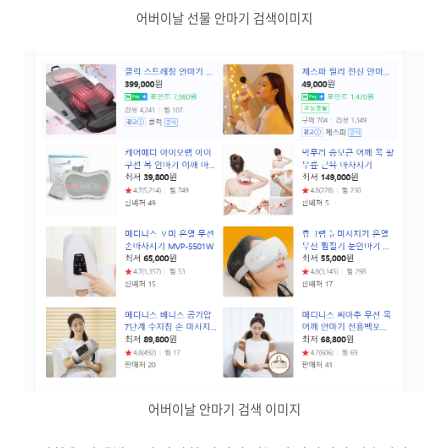
어버이날 선물 안마기 검색이미지
어버이날 안마기 검색 이미지