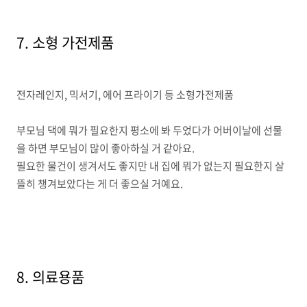
7. 소형 가전제품
전자레인지, 믹서기, 에어 프라이기 등 소형가전제품
부모님 댁에 뭐가 필요한지 평소에 봐 두었다가 어버이날에 선물
을 하면 부모님이 많이 좋아하실 거 같아요.
필요한 물건이 생겨서도 좋지만 내 집에 뭐가 없는지 필요한지 살
뜰히 챙겨보았다는 게 더 좋으실 거예요.
8. 의료용품