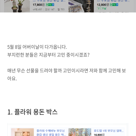
5월 8일 어버이날이 다가옵니다.
부지런한 분들은 지금부터 고민 중이시겠죠?
매년 무슨 선물을 드려야 할까 고민이시라면 저와 함께 고민해 보
아요.
1. 플라워 용돈 박스