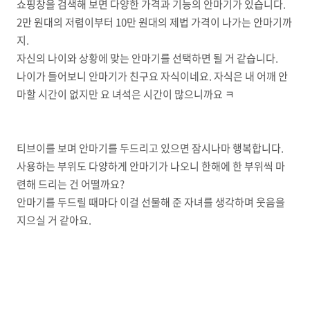
쇼핑창을 검색해 보면 다양한 가격과 기능의 안마기가 있습니다.
2만 원대의 저렴이부터 10만 원대의 제법 가격이 나가는 안마기까
지.
자신의 나이와 상황에 맞는 안마기를 선택하면 될 거 같습니다.
나이가 들어보니 안마기가 친구요 자식이네요. 자식은 내 어깨 안
마할 시간이 없지만 요 녀석은 시간이 많으니까요 ㅋ
티브이를 보며 안마기를 두드리고 있으면 잠시나마 행복합니다.
사용하는 부위도 다양하게 안마기가 나오니 한해에 한 부위씩 마
련해 드리는 건 어떨까요?
안마기를 두드릴 때마다 이걸 선물해 준 자녀를 생각하며 웃음을
지으실 거 같아요.