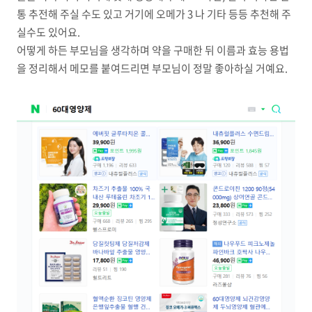
통 추전해 주실 수도 있고 거기에 오메가 3 나 기타 등등 추천해 주
실수도 있어요.
어떻게 하든 부모님을 생각하며 약을 구매한 뒤 이름과 효능 용법
을 정리해서 메모를 붙여드리면 부모님이 정말 좋아하실 거예요.