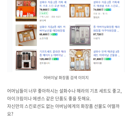
어버이날 화장품 검색 이미지
어머님들이 너무 좋아하시는 설화수나 해라의 기초 세트도 좋고,
아이크림이나 에센스 같은 단품도 좋을 듯해요.
자신만의 스킨로션도 없는 아버님에게의 화장품 선물도 어떨까
요?