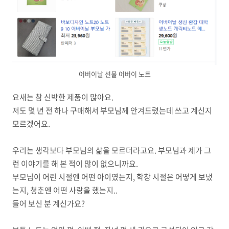
어버이날 선물 어버이 노트
요새는 참 신박한 제품이 많아요.
저도 몇 년 전 하나 구매해서 부모님께 안겨드렸는데 쓰고 계신지
모르겠어요.
우리는 생각보다 부모님의 삶을 모르더라고요. 부모님과 제가 그
런 이야기를 해 본 적이 많이 없으니까요.
부모님이 어린 시절엔 어떤 아이였는지, 학창 시절은 어떻게 보냈
는지, 청춘엔 어떤 사랑을 했는지..
들어 보신 분 계신가요?