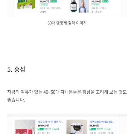
60대 영양제 검색 이미지
5. 홍삼
자금의 여유가 있는 40~50대 자녀분들은 홍삼을 고려해 보는 것도
좋습니다.