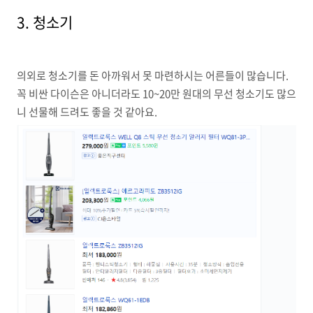
3. 청소기
의외로 청소기를 돈 아까워서 못 마련하시는 어른들이 많습니다.
꼭 비싼 다이슨은 아니더라도 10~20만 원대의 무선 청소기도 많으
니 선물해 드려도 좋을 것 같아요.