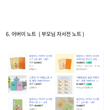
6. 어버이 노트 ( 부모님 자서전 노트 )