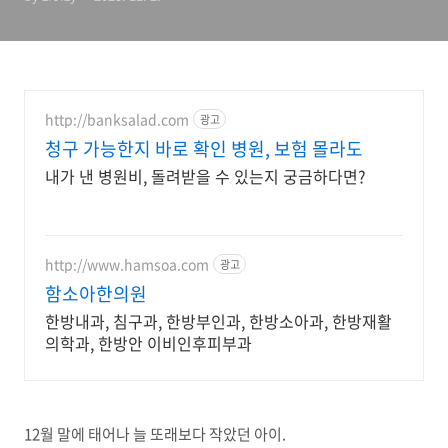
http://banksalad.com
광고
청구 가능한지 바로 확인 병원, 보험 몰라도
내가 낸 병원비, 돌려받을 수 있는지 궁금하다면?
http://www.hamsoa.com
광고
함소아한의원
한방내과, 침구과, 한방부인과, 한방소아과, 한방재활
의학과, 한방안 이비인후피부과
12월 말에 태어나 늘 또래보다 작았던 아이.