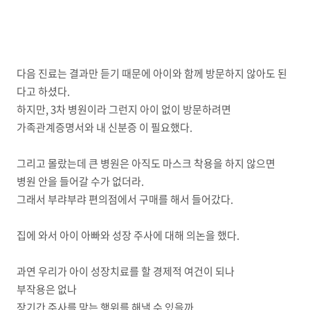
다음 진료는 결과만 듣기 때문에 아이와 함께 방문하지 않아도 된
다고 하셨다.
하지만, 3차 병원이라 그런지 아이 없이 방문하려면
가족관계증명서와 내 신분증 이 필요했다.
그리고 몰랐는데 큰 병원은 아직도 마스크 착용을 하지 않으면
병원 안을 들어갈 수가 없더라.
그래서 부랴부랴 편의점에서 구매를 해서 들어갔다.
집에 와서 아이 아빠와 성장 주사에 대해 의논을 했다.
과연 우리가 아이 성장치료를 할 경제적 여건이 되나
부작용은 없나
장기간 주사를 맞는 행위를 해낼 수 있을까..