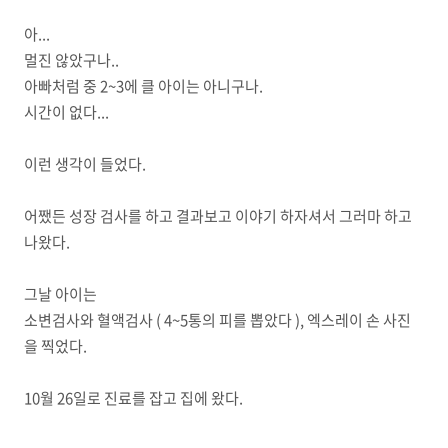
아...
멀진 않았구나..
아빠처럼 중 2~3에 클 아이는 아니구나.
시간이 없다...
이런 생각이 들었다.
어쨌든 성장 검사를 하고 결과보고 이야기 하자셔서 그러마 하고
나왔다.
그날 아이는
소변검사와 혈액검사 ( 4~5통의 피를 뽑았다 ), 엑스레이 손 사진
을 찍었다.
10월 26일로 진료를 잡고 집에 왔다.